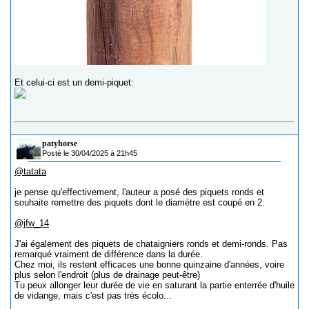
Et celui-ci est un demi-piquet:
patyhorse
Posté le 30/04/2025 à 21h45
@tatata
je pense qu'effectivement, l'auteur a posé des piquets ronds et
souhaite remettre des piquets dont le diamètre est coupé en 2.
@jfw_14
J'ai également des piquets de chataigniers ronds et demi-ronds. Pas
remarqué vraiment de différence dans la durée.
Chez moi, ils restent efficaces une bonne quinzaine d'années, voire
plus selon l'endroit (plus de drainage peut-être)
Tu peux allonger leur durée de vie en saturant la partie enterrée d'huile
de vidange, mais c'est pas très écolo...