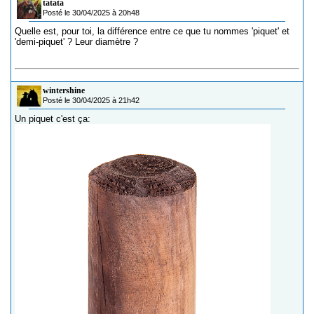
tatata
Posté le 30/04/2025 à 20h48
Quelle est, pour toi, la différence entre ce que tu nommes 'piquet' et
'demi-piquet' ? Leur diamètre ?
wintershine
Posté le 30/04/2025 à 21h42
Un piquet c'est ça: