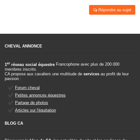
Répondre au sujet
CHEVAL ANNONCE
er
1
réseau social équestre
Francophone avec plus de 200.000
membres inscrits.
CA propose aux cavaliers une multitude de
services
au profit de leur
passion :
Forum cheval
Petites annonces équestres
Partage de photos
Articles sur l'équitation
BLOG CA