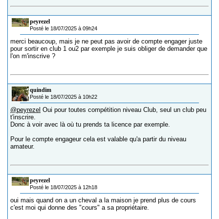
peyrezel
Posté le 18/07/2025 à 09h24
merci beaucoup, mais je ne peut pas avoir de compte engager juste
pour sortir en club 1 ou2 par exemple je suis obliger de demander que
l'on m'inscrive ?
quindim
Posté le 18/07/2025 à 10h22
@peyrezel
Oui pour toutes compétition niveau Club, seul un club peu
t'inscrire.
Donc à voir avec là où tu prends ta licence par exemple.
Pour le compte engageur cela est valable qu'a partir du niveau
amateur.
peyrezel
Posté le 18/07/2025 à 12h18
oui mais quand on a un cheval a la maison je prend plus de cours
c'est moi qui donne des "cours" a sa propriétaire.