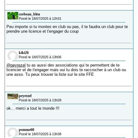
corbeau_bleu
Posté le 18/07/2025 à 12h31
Peu importe si tu montes en club ou pas, il te faudra un club pour te
prendre une licence et t'engager du coup
kiki26
Posté le 18/07/2025 à 13h06
@peyrezel
tu as aussi des associations qui te permettent de te
licencier et de t'engager mais oui tu dois te raccrocher à un club ou
une asso. Tu peux trouver la liste sur le site FFE
peyrezel
Posté le 18/07/2025 à 13h28
ok... merci a tout le monde !!!
pomme60
Posté le 18/07/2025 à 13h38