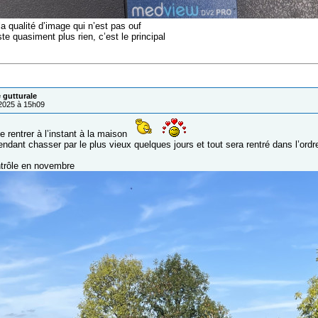
a qualité d’image qui n’est pas ouf
ste quasiment plus rien, c’est le principal
 gutturale
/2025 à 15h09
 rentrer à l’instant à la maison
pendant chasser par le plus vieux quelques jours et tout sera rentré dans l’ordr
trôle en novembre