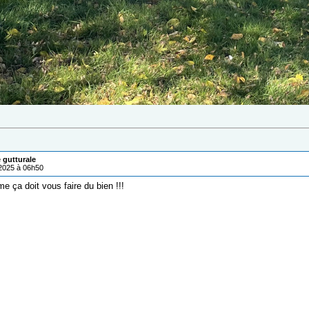
 gutturale
/2025 à 06h50
 ça doit vous faire du bien !!!