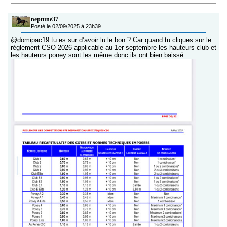
neptune37
Posté le 02/09/2025 à 23h39
@domipac19
tu es sur d’avoir lu le bon ? Car quand tu cliques sur le
règlement CSO 2026 applicable au 1er septembre les hauteurs club et
les hauteurs poney sont les même donc ils ont bien baissé…