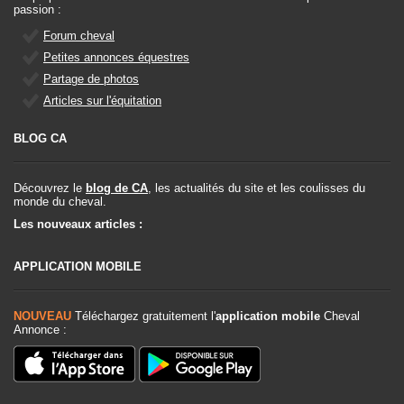
passion :
Forum cheval
Petites annonces équestres
Partage de photos
Articles sur l'équitation
BLOG CA
Découvrez le
blog de CA
, les actualités du site et les coulisses du
monde du cheval.
Les nouveaux articles :
APPLICATION MOBILE
NOUVEAU
Téléchargez gratuitement l'
application mobile
Cheval
Annonce :