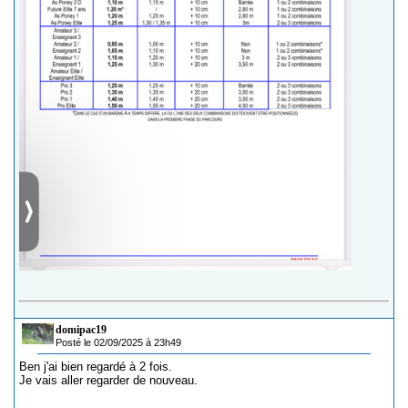
domipac19
Posté le 02/09/2025 à 23h49
Ben j'ai bien regardé à 2 fois.
Je vais aller regarder de nouveau.