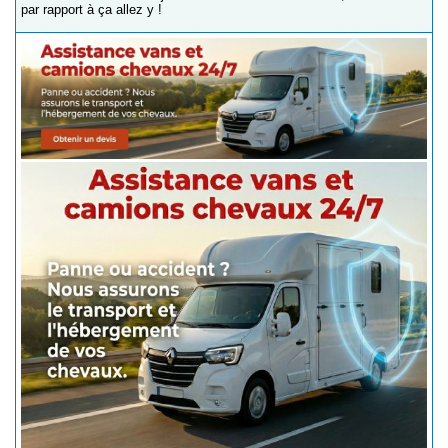
par rapport à ça allez y !