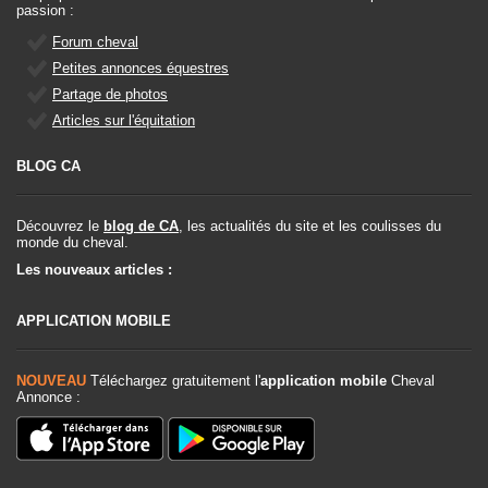
passion :
Forum cheval
Petites annonces équestres
Partage de photos
Articles sur l'équitation
BLOG CA
Découvrez le
blog de CA
, les actualités du site et les coulisses du
monde du cheval.
Les nouveaux articles :
APPLICATION MOBILE
NOUVEAU
Téléchargez gratuitement l'
application mobile
Cheval
Annonce :