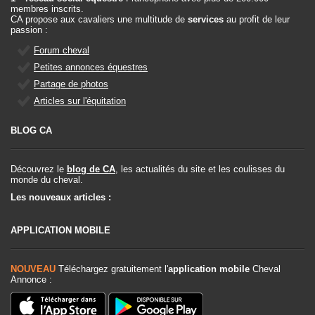
membres inscrits.
CA propose aux cavaliers une multitude de
services
au profit de leur
passion :
Forum cheval
Petites annonces équestres
Partage de photos
Articles sur l'équitation
BLOG CA
Découvrez le
blog de CA
, les actualités du site et les coulisses du
monde du cheval.
Les nouveaux articles :
APPLICATION MOBILE
NOUVEAU
Téléchargez gratuitement l'
application mobile
Cheval
Annonce :