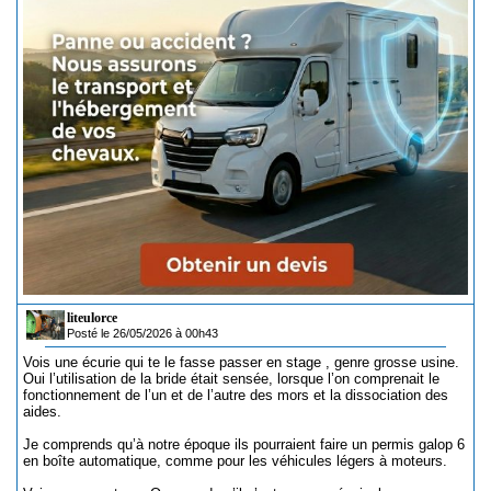
liteulorce
Posté le 26/05/2026 à 00h43
Vois une écurie qui te le fasse passer en stage , genre grosse usine.
Oui l’utilisation de la bride était sensée, lorsque l’on comprenait le
fonctionnement de l’un et de l’autre des mors et la dissociation des
aides.
Je comprends qu’à notre époque ils pourraient faire un permis galop 6
en boîte automatique, comme pour les véhicules légers à moteurs.