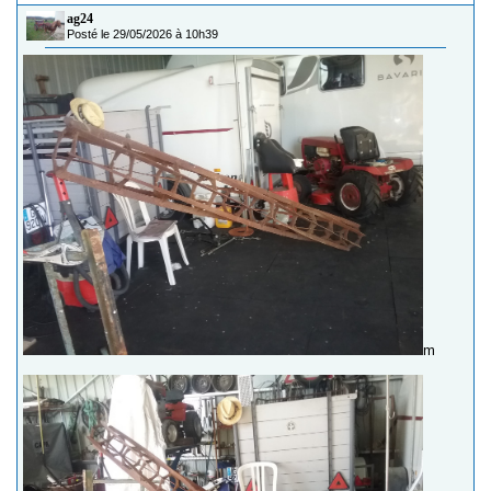
ag24
Posté le 29/05/2026 à 10h39
m