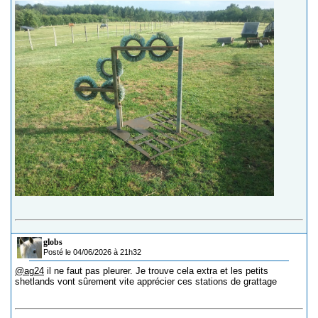
globs
Posté le 04/06/2026 à 21h32
@ag24
il ne faut pas pleurer. Je trouve cela extra et les petits
shetlands vont sûrement vite apprécier ces stations de grattage