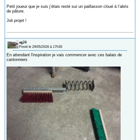
Petit joueur que je suis j’étais resté sur un paillasson cloué à l’abris
de pâture.
Joli projet !
ag24
Posté le 29/05/2026 à 17h30
En attendant l'inspiration je vais commencer avec ces balais de
cantonniers