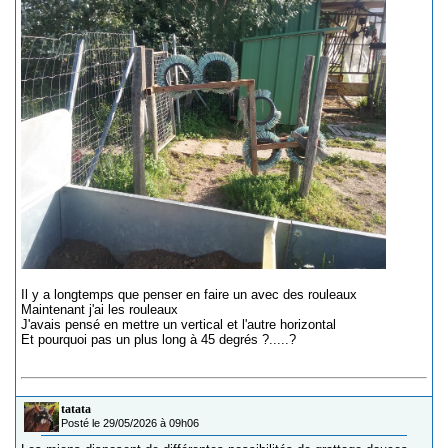
Il y a longtemps que penser en faire un avec des rouleaux
Maintenant j'ai les rouleaux
J'avais pensé en mettre un vertical et l'autre horizontal
Et pourquoi pas un plus long à 45 degrés ?.....?
tatata
Posté le 29/05/2026 à 09h06