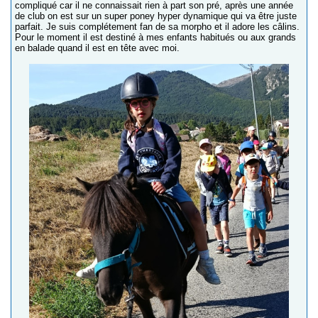
compliqué car il ne connaissait rien à part son pré, après une année
de club on est sur un super poney hyper dynamique qui va être juste
parfait. Je suis complétement fan de sa morpho et il adore les câlins.
Pour le moment il est destiné à mes enfants habitués ou aux grands
en balade quand il est en tête avec moi.