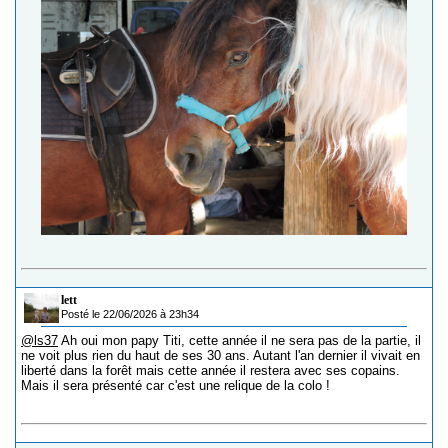
lett
Posté le 22/06/2026 à 23h34
@ls37
Ah oui mon papy Titi, cette année il ne sera pas de la partie, il
ne voit plus rien du haut de ses 30 ans. Autant l'an dernier il vivait en
liberté dans la forêt mais cette année il restera avec ses copains.
Mais il sera présenté car c'est une relique de la colo !