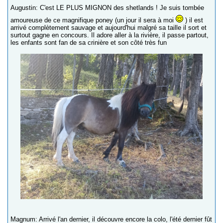
Augustin: C'est LE PLUS MIGNON des shetlands ! Je suis tombée
amoureuse de ce magnifique poney (un jour il sera à moi
) il est
arrivé complètement sauvage et aujourd'hui malgré sa taille il sort et
surtout gagne en concours. Il adore aller à la rivière, il passe partout,
les enfants sont fan de sa crinière et son côté très fun
Magnum: Arrivé l'an dernier, il découvre encore la colo, l'été dernier fût