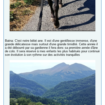
Batna: C'est notre bébé ane. Il est d'une gentillesse immense, d'une
grande délicatesse mais surtout d'une grande timidité. Cette année il
a été débourré par sa gardienne il fera donc sa première année d'âne
de colo. Il sera réservé à mes enfants les plus habitués pour continué
son évolution à son rythme sur des activités tranquilles