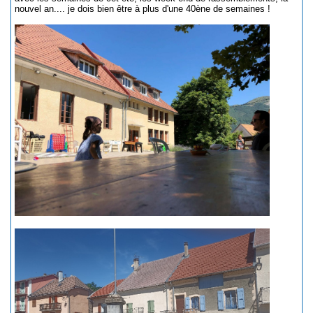
nouvel an.... je dois bien être à plus d'une 40ène de semaines !