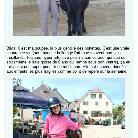
Blida: C'est ma poupée, la plus gentille des ponettes. C'est une vraie
assurance vie (sauf avec le ballon) je l'attribue souvent aux plus
trouillards. Toujours hyper attentive pour ne pas écraser qui que ce
soit (même le sale gosse de 6 ans qui rampe sous son ventre), ça en
fait aussi une super ponette de médiation. Elle est souvent donnée
aux enfants les plus fragiles comme point de repère sur la semaine.