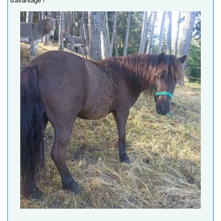
d'avantage !