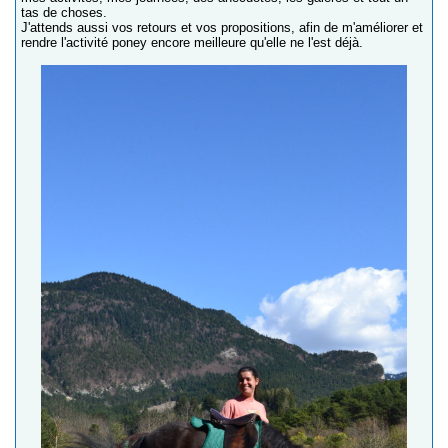
tas de choses.
J'attends aussi vos retours et vos propositions, afin de m'améliorer et
rendre l'activité poney encore meilleure qu'elle ne l'est déjà.