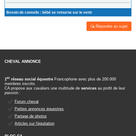
Besoin de conseils : bébé se retourne sur le ventr
Répondre au sujet
CHEVAL ANNONCE
er
1
réseau social équestre
Francophone avec plus de 200.000
membres inscrits.
CA propose aux cavaliers une multitude de
services
au profit de leur
passion :
Forum cheval
Petites annonces équestres
Partage de photos
Articles sur l'équitation