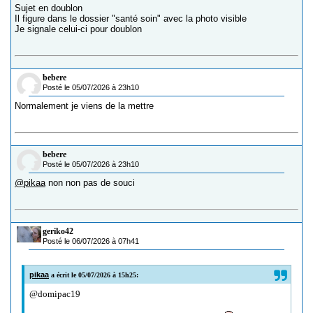
Sujet en doublon
Il figure dans le dossier "santé soin" avec la photo visible
Je signale celui-ci pour doublon
bebere
Posté le 05/07/2026 à 23h10
Normalement je viens de la mettre
bebere
Posté le 05/07/2026 à 23h10
@pikaa
non non pas de souci
geriko42
Posté le 06/07/2026 à 07h41
pikaa
a écrit le 05/07/2026 à 15h25:
@domipac19