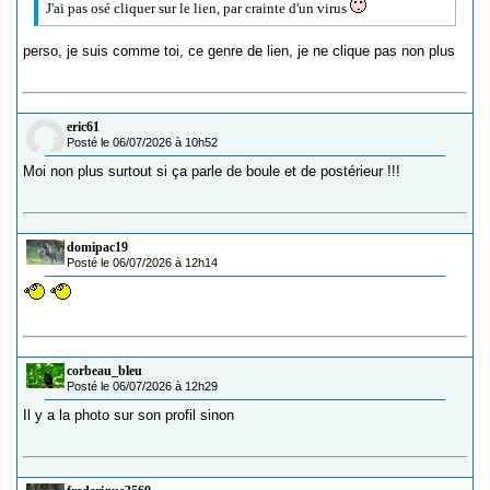
J'ai pas osé cliquer sur le lien, par crainte d'un virus
perso, je suis comme toi, ce genre de lien, je ne clique pas non plus
eric61
Posté le 06/07/2026 à 10h52
Moi non plus surtout si ça parle de boule et de postérieur !!!
domipac19
Posté le 06/07/2026 à 12h14
corbeau_bleu
Posté le 06/07/2026 à 12h29
Il y a la photo sur son profil sinon