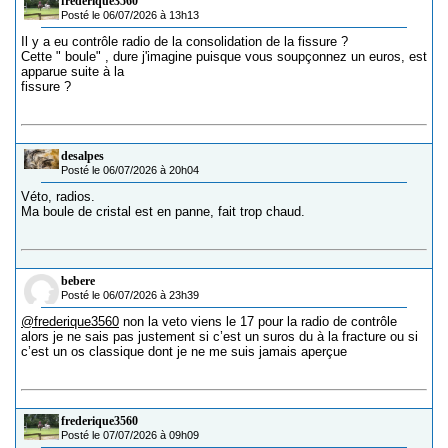
frederique3560
Posté le 06/07/2026 à 13h13
Il y a eu contrôle radio de la consolidation de la fissure ?
Cette " boule" , dure j'imagine puisque vous soupçonnez un euros, est
apparue suite à la
fissure ?
desalpes
Posté le 06/07/2026 à 20h04
Véto, radios.
Ma boule de cristal est en panne, fait trop chaud.
bebere
Posté le 06/07/2026 à 23h39
@frederique3560
non la veto viens le 17 pour la radio de contrôle
alors je ne sais pas justement si c’est un suros du à la fracture ou si
c’est un os classique dont je ne me suis jamais aperçue
frederique3560
Posté le 07/07/2026 à 09h09