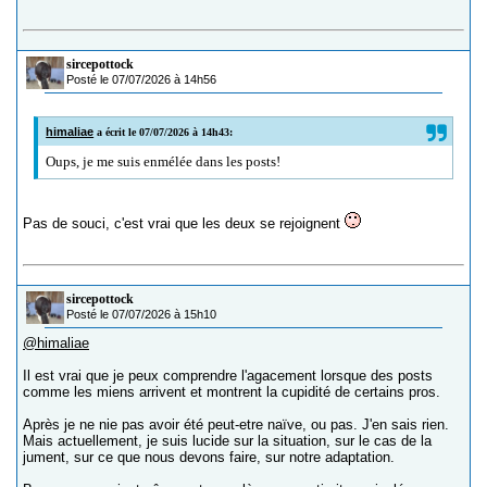
sircepottock
Posté le 07/07/2026 à 14h56
himaliae
a écrit le 07/07/2026 à 14h43:
Oups, je me suis enmélée dans les posts!
Pas de souci, c'est vrai que les deux se rejoignent
sircepottock
Posté le 07/07/2026 à 15h10
@himaliae
Il est vrai que je peux comprendre l'agacement lorsque des posts
comme les miens arrivent et montrent la cupidité de certains pros.
Après je ne nie pas avoir été peut-etre naïve, ou pas. J'en sais rien.
Mais actuellement, je suis lucide sur la situation, sur le cas de la
jument, sur ce que nous devons faire, sur notre adaptation.