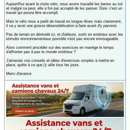
Aujourd'hui avant la visite véto, nous avons travaillé les barres au sol
et malgré sa peur, elle a fini par accepté de les passer. Donc c'est un
travail qui pourra être accompli.
Mais le véto nous a parlé de travail en longue rênes mais clairement,
il va y avoir une grosse désensibilisation à faire avant d'y parvenir.
Pas de terrain en dénivelé ici, et d'ailleurs, sortir en extérieur avec les
stimulis environnementaux possible n'est pas encore envisageable.
Alors comment procéder sur des exercices en manège le temps
d'affronter pas à pas le monde extérieur ?
J'aimerais vos conseils et idées d'exercices simples à mettre en
place, quitte à ce que j'y aille tous les jours.
Merci d'avance