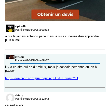
alpine40
Posté le 01/04/2008 à 09h18
alors la jamais entendu parle mais je suis curieuse d'en apprendre
plus aussi
missou
Posté le 01/04/2008 à 09h27
il y a ce site qui en dit mieux, mais je connais personne qui on à
passer
http://www.cpne-ee.org/rubrique.php3?id_rubrique=51
dainty
Posté le 01/04/2008 à 12h42
ca sert a koi