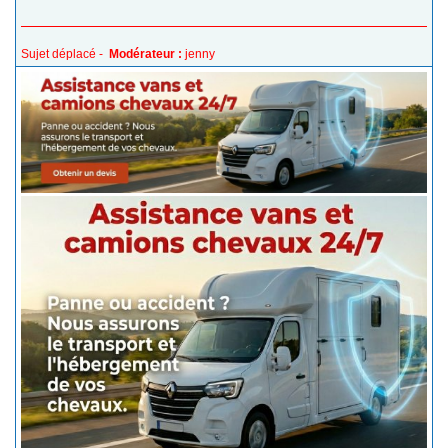
Sujet déplacé -
Modérateur :
jenny