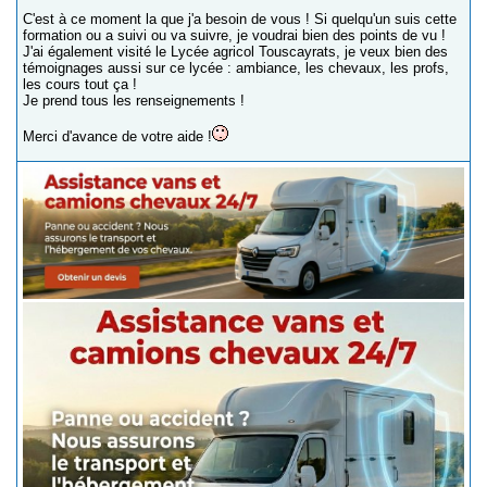
C'est à ce moment la que j'a besoin de vous ! Si quelqu'un suis cette
formation ou a suivi ou va suivre, je voudrai bien des points de vu !
J'ai également visité le Lycée agricol Touscayrats, je veux bien des
témoignages aussi sur ce lycée : ambiance, les chevaux, les profs,
les cours tout ça !
Je prend tous les renseignements !
Merci d'avance de votre aide !