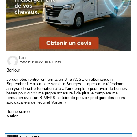
ham
Posté le 19/03/2010 à 19h39
Bonjour,
Je comptes rentrer en formation BTS ACSE en alternance n
Septembre ! Mais moi je serais à Bourges ... aprés mur réflexionet
analyse de cette formation elle a l'air complete pour avoir de bonnes
bases pour ouvrir ma propre structure ! de plus je complete ma
formation avec un BPJEPS histoire de pouvoir prodiguer des cours
aux cavaliers de l'écurie! Voilou :)
Bonne soirée.
Marion.