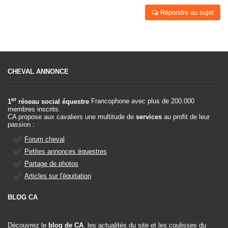
Répondre au sujet
CHEVAL ANNONCE
er
1
réseau social équestre
Francophone avec plus de 200.000
membres inscrits.
CA propose aux cavaliers une multitude de
services
au profit de leur
passion :
Forum cheval
Petites annonces équestres
Partage de photos
Articles sur l'équitation
BLOG CA
Découvrez le
blog de CA
, les actualités du site et les coulisses du