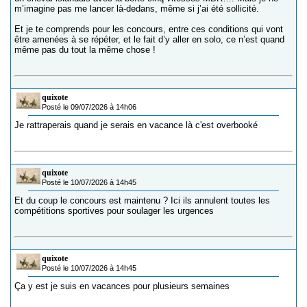
m’imagine pas me lancer là-dedans, même si j’ai été sollicité.
Et je te comprends pour les concours, entre ces conditions qui vont
être amenées à se répéter, et le fait d’y aller en solo, ce n’est quand
même pas du tout la même chose !
quixote
Posté le 09/07/2026 à 14h06
Je rattraperais quand je serais en vacance là c'est overbooké
quixote
Posté le 10/07/2026 à 14h45
Et du coup le concours est maintenu ? Ici ils annulent toutes les
compétitions sportives pour soulager les urgences
quixote
Posté le 10/07/2026 à 14h45
Ça y est je suis en vacances pour plusieurs semaines