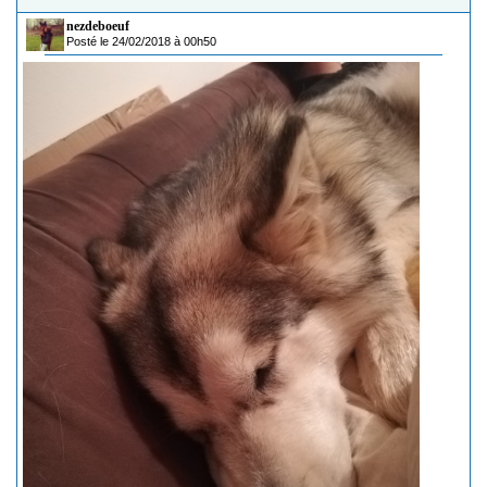
nezdeboeuf
Posté le 24/02/2018 à 00h50