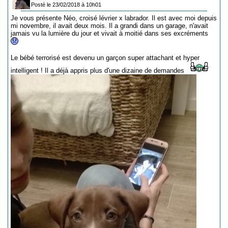
Posté le 23/02/2018 à 10h01
Je vous présente Néo, croisé lévrier x labrador. Il est avec moi depuis
mi novembre, il avait deux mois. Il a grandi dans un garage, n'avait
jamais vu la lumière du jour et vivait à moitié dans ses excréments
Le bébé terrorisé est devenu un garçon super attachant et hyper
intelligent ! Il a déjà appris plus d'une dizaine de demandes