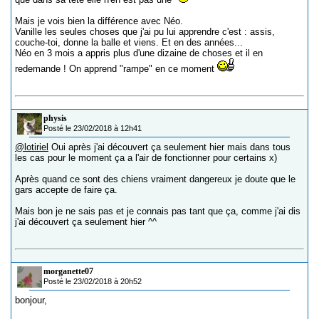
Mais je vois bien la différence avec Néo.
Vanille les seules choses que j'ai pu lui apprendre c'est : assis,
couche-toi, donne la balle et viens. Et en des années...
Néo en 3 mois a appris plus d'une dizaine de choses et il en
redemande ! On apprend "rampe" en ce moment
physis
Posté le 23/02/2018 à 12h41
@lotiriel
Oui après j'ai découvert ça seulement hier mais dans tous
les cas pour le moment ça a l'air de fonctionner pour certains x)
Après quand ce sont des chiens vraiment dangereux je doute que le
gars accepte de faire ça.
Mais bon je ne sais pas et je connais pas tant que ça, comme j'ai dis
j'ai découvert ça seulement hier ^^
morganette07
Posté le 23/02/2018 à 20h52
bonjour,