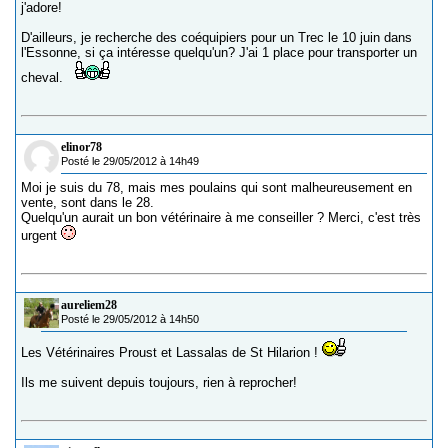
j'adore!
D'ailleurs, je recherche des coéquipiers pour un Trec le 10 juin dans
l'Essonne, si ça intéresse quelqu'un? J'ai 1 place pour transporter un
cheval.
elinor78
Posté le 29/05/2012 à 14h49
Moi je suis du 78, mais mes poulains qui sont malheureusement en
vente, sont dans le 28.
Quelqu'un aurait un bon vétérinaire à me conseiller ? Merci, c'est très
urgent
aureliem28
Posté le 29/05/2012 à 14h50
Les Vétérinaires Proust et Lassalas de St Hilarion !
Ils me suivent depuis toujours, rien à reprocher!