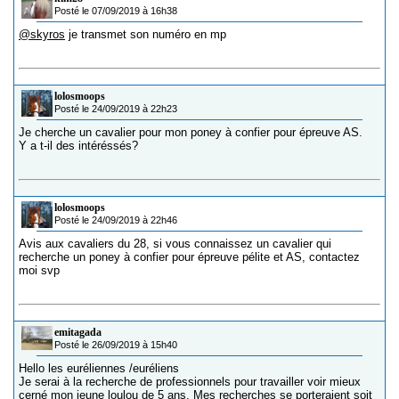
Posté le 07/09/2019 à 16h38
@skyros
je transmet son numéro en mp
lolosmoops
Posté le 24/09/2019 à 22h23
Je cherche un cavalier pour mon poney à confier pour épreuve AS.
Y a t-il des intéréssés?
lolosmoops
Posté le 24/09/2019 à 22h46
Avis aux cavaliers du 28, si vous connaissez un cavalier qui
recherche un poney à confier pour épreuve pélite et AS, contactez
moi svp
emitagada
Posté le 26/09/2019 à 15h40
Hello les euréliennes /euréliens
Je serai à la recherche de professionnels pour travailler voir mieux
cerné mon jeune loulou de 5 ans. Mes recherches se porteraient soit