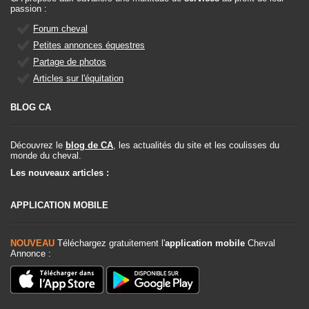
passion :
Forum cheval
Petites annonces équestres
Partage de photos
Articles sur l'équitation
BLOG CA
Découvrez le
blog de CA
, les actualités du site et les coulisses du
monde du cheval.
Les nouveaux articles :
APPLICATION MOBILE
NOUVEAU
Téléchargez gratuitement l'
application mobile
Cheval
Annonce :