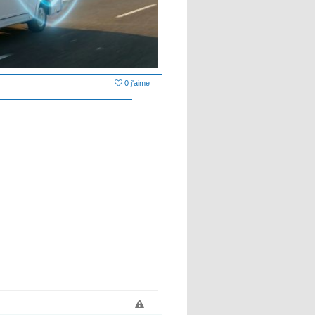
0 j'aime