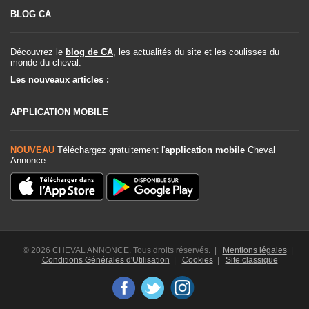
BLOG CA
Découvrez le
blog de CA
, les actualités du site et les coulisses du
monde du cheval.
Les nouveaux articles :
APPLICATION MOBILE
NOUVEAU
Téléchargez gratuitement l'
application mobile
Cheval
Annonce :
© 2026 CHEVAL ANNONCE. Tous droits réservés. |
Mentions légales
|
Conditions Générales d'Utilisation
|
Cookies
|
Site classique