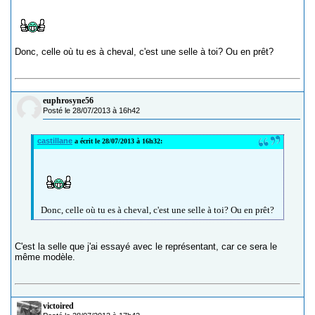
Donc, celle où tu es à cheval, c'est une selle à toi? Ou en prêt?
euphrosyne56
Posté le 28/07/2013 à 16h42
castillane
a écrit le 28/07/2013 à 16h32:
Donc, celle où tu es à cheval, c'est une selle à toi? Ou en prêt?
C'est la selle que j'ai essayé avec le représentant, car ce sera le
même modèle.
victoired