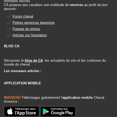
membres inscrits.
CA propose aux cavaliers une multitude de
services
au profit de leur
passion :
Forum cheval
Petites annonces équestres
Partage de photos
Articles sur l'équitation
BLOG CA
Découvrez le
blog de CA
, les actualités du site et les coulisses du
monde du cheval.
Les nouveaux articles :
APPLICATION MOBILE
NOUVEAU
Téléchargez gratuitement l'
application mobile
Cheval
Annonce :