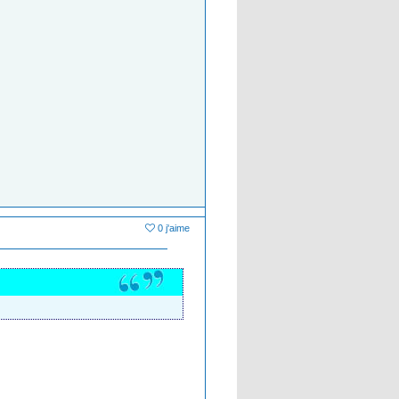
0 j'aime