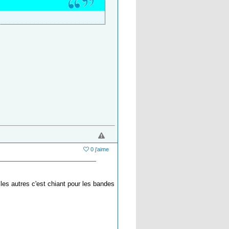
0 j'aime
 les autres c'est chiant pour les bandes