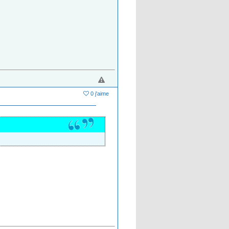
0 j'aime