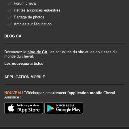
Forum cheval
Petites annonces équestres
Partage de photos
Articles sur l'équitation
BLOG CA
Découvrez le
blog de CA
, les actualités du site et les coulisses du
monde du cheval.
Les nouveaux articles :
APPLICATION MOBILE
NOUVEAU
Téléchargez gratuitement l'
application mobile
Cheval
Annonce :