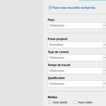
Faire une nouvelle recherche
Pays
Poste proposé
Type de contrat
Temps de travail
Qualification
Médias
Avec photo
Avec vidéo