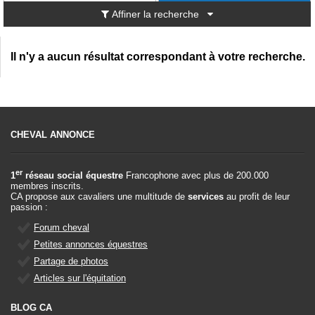
Affiner la recherche
Il n'y a aucun résultat correspondant à votre recherche.
CHEVAL ANNONCE
er
1
réseau social équestre
Francophone avec plus de 200.000
membres inscrits.
CA propose aux cavaliers une multitude de
services
au profit de leur
passion :
Forum cheval
Petites annonces équestres
Partage de photos
Articles sur l'équitation
BLOG CA