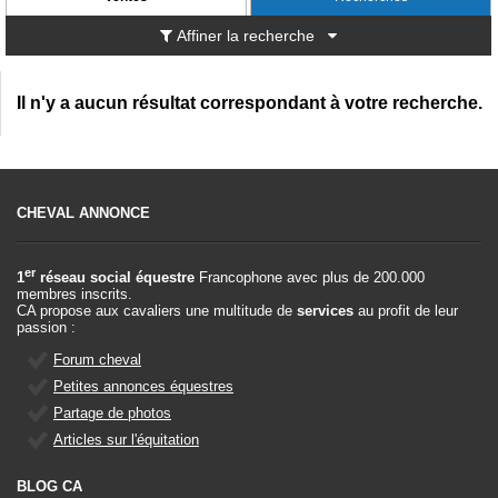
Affiner la recherche
Il n'y a aucun résultat correspondant à votre recherche.
CHEVAL ANNONCE
er
1
réseau social équestre
Francophone avec plus de 200.000
membres inscrits.
CA propose aux cavaliers une multitude de
services
au profit de leur
passion :
Forum cheval
Petites annonces équestres
Partage de photos
Articles sur l'équitation
BLOG CA