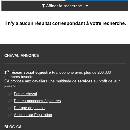
Affiner la recherche
Il n'y a aucun résultat correspondant à votre recherche.
CHEVAL ANNONCE
er
1
réseau social équestre
Francophone avec plus de 200.000
membres inscrits.
CA propose aux cavaliers une multitude de
services
au profit de leur
passion :
Forum cheval
Petites annonces équestres
Partage de photos
Articles sur l'équitation
BLOG CA