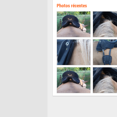
Photos récentes