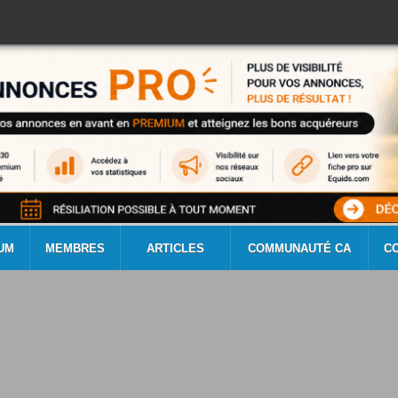
UM
MEMBRES
ARTICLES
COMMUNAUTÉ CA
C