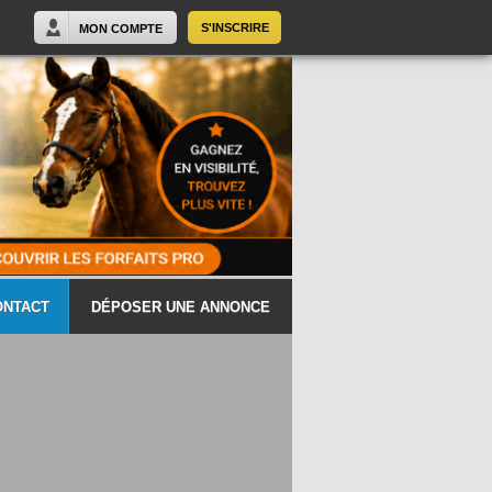
S'INSCRIRE
MON COMPTE
ONTACT
DÉPOSER UNE ANNONCE