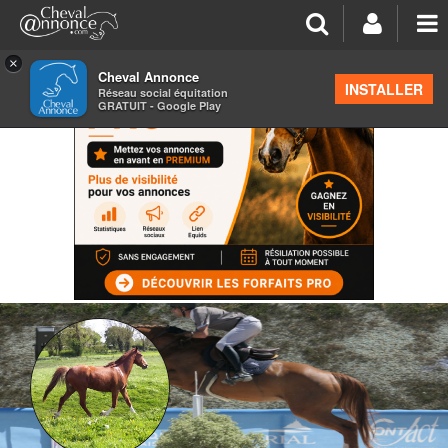
×
Cheval Annonce
INSTALLER
Réseau social équitation
GRATUIT - Google Play