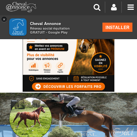
×
Cheval Annonce
INSTALLER
Réseau social équitation
GRATUIT - Google Play