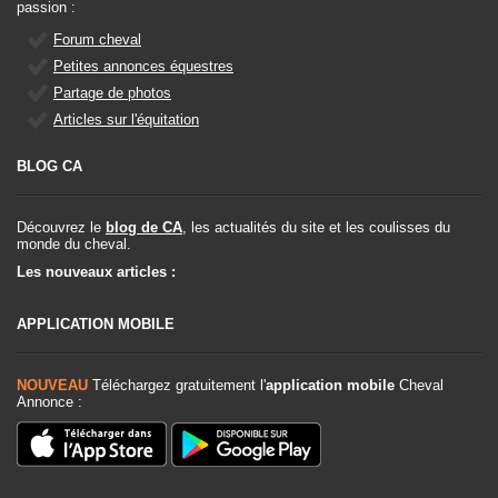
passion :
Forum cheval
Petites annonces équestres
Partage de photos
Articles sur l'équitation
BLOG CA
Découvrez le
blog de CA
, les actualités du site et les coulisses du
monde du cheval.
Les nouveaux articles :
APPLICATION MOBILE
NOUVEAU
Téléchargez gratuitement l'
application mobile
Cheval
Annonce :