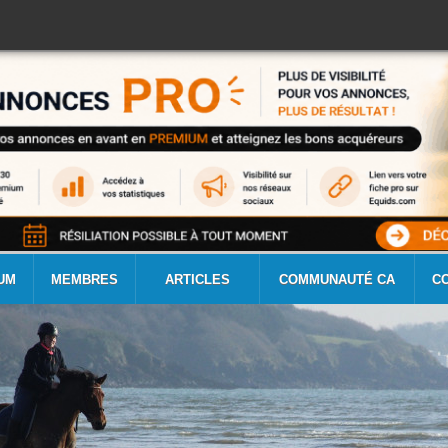
UM
MEMBRES
ARTICLES
COMMUNAUTÉ CA
C