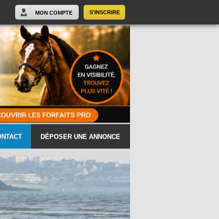
S'INSCRIRE
MON COMPTE
ONTACT
DÉPOSER UNE ANNONCE