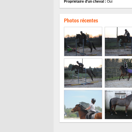
Propriétaire d'un cheval :
Oui
Photos récentes