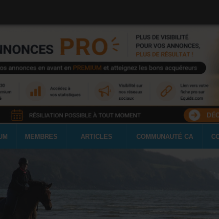
UM
MEMBRES
ARTICLES
COMMUNAUTÉ CA
C