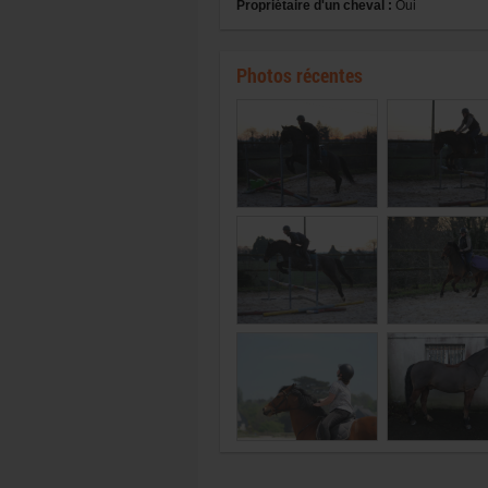
Propriétaire d'un cheval :
Oui
Photos récentes