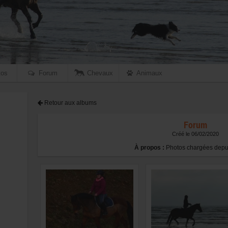
os
Forum
Chevaux
Animaux
Retour aux albums
Forum
Créé le 06/02/2020
À propos :
Photos chargées depui