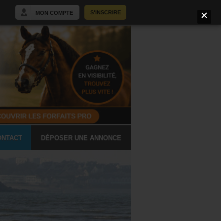
S'INSCRIRE
MON COMPTE
ONTACT
DÉPOSER UNE ANNONCE