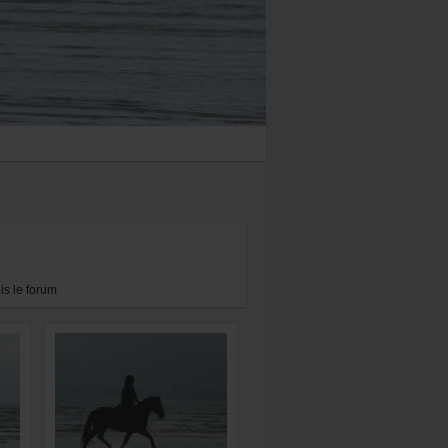
s le forum