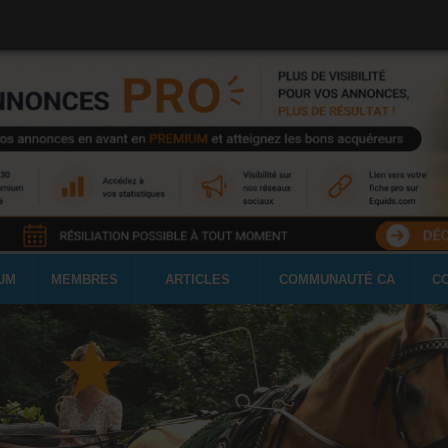
UM
MEMBRES
ARTICLES
COMMUNAUTÉ CA
C