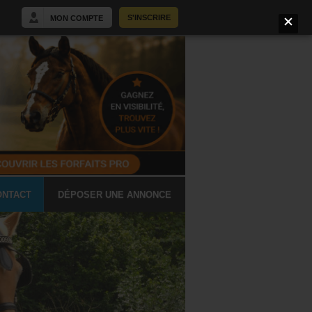
S'INSCRIRE
MON COMPTE
ONTACT
DÉPOSER UNE ANNONCE