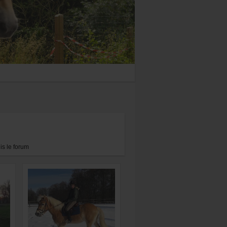
s le forum