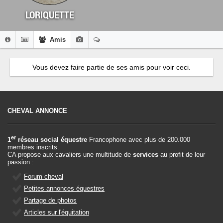
LORIQUETTE
Amis
Vous devez faire partie de ses amis pour voir ceci.
CHEVAL ANNONCE
er
1
réseau social équestre
Francophone avec plus de 200.000
membres inscrits.
CA propose aux cavaliers une multitude de
services
au profit de leur
passion :
Forum cheval
Petites annonces équestres
Partage de photos
Articles sur l'équitation