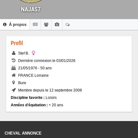
NAJA57
À propos
Profil
Stef B.
Dernière connexion le 03/01/2026
21/05/1976 - 50 ans
FRANCE Lorraine
Bure
Membre depuis le 12 septembre 2008
Discipline favorite :
Loisirs
Années d'équitation :
+ 20 ans
CHEVAL ANNONCE