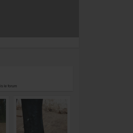
s le forum