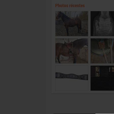
Photos récentes