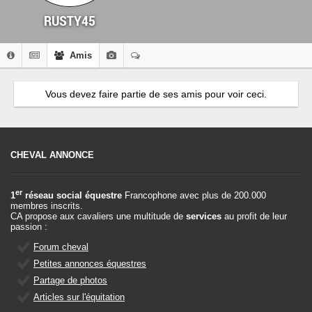
RUSTY45
Amis
Vous devez faire partie de ses amis pour voir ceci.
CHEVAL ANNONCE
er
1
réseau social équestre
Francophone avec plus de 200.000
membres inscrits.
CA propose aux cavaliers une multitude de
services
au profit de leur
passion :
Forum cheval
Petites annonces équestres
Partage de photos
Articles sur l'équitation