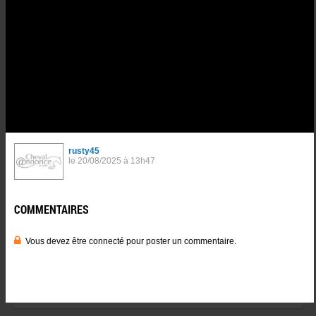
COMMENTAIRES
0
0
Vous devez être connecté pour poster un commentaire.
Se
connnecter
.