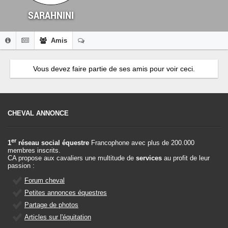
SARAHNINI
Amis
Vous devez faire partie de ses amis pour voir ceci.
CHEVAL ANNONCE
er
1
réseau social équestre
Francophone avec plus de 200.000
membres inscrits.
CA propose aux cavaliers une multitude de
services
au profit de leur
passion :
Forum cheval
Petites annonces équestres
Partage de photos
Articles sur l'équitation