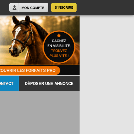
S'INSCRIRE
MON COMPTE
ONTACT
DÉPOSER UNE ANNONCE