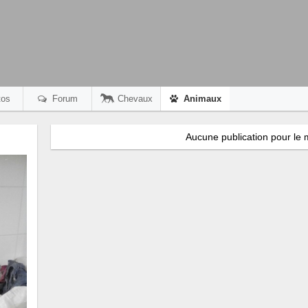
os
Forum
Chevaux
Animaux
Aucune publication pour le