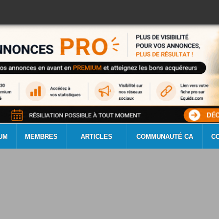
UM
MEMBRES
ARTICLES
COMMUNAUTÉ CA
C