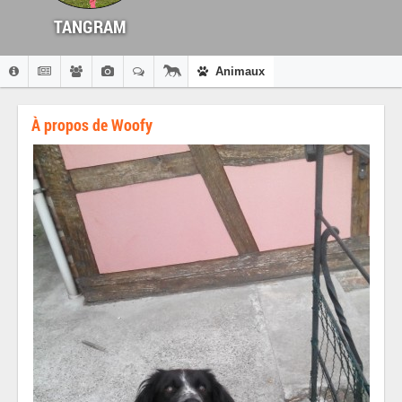
TANGRAM
Animaux
À propos de Woofy