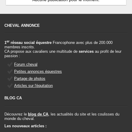
CHEVAL ANNONCE
er
1
réseau social équestre
Francophone avec plus de 200.000
membres inscrits.
CA propose aux cavaliers une multitude de
services
au profit de leur
passion :
Forum cheval
Petites annonces équestres
Partage de photos
Articles sur l'équitation
BLOG CA
Découvrez le
blog de CA
, les actualités du site et les coulisses du
monde du cheval.
Les nouveaux articles :