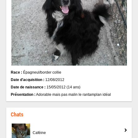
Race :
Épagneul/border collie
Date d'acquisition :
12/08/2012
Date de naissance :
15/05/2012 (14 ans)
Présentation :
Adorable mais pas malin le rantamplan idéal
Chats
Caféine