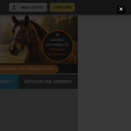
S'INSCRIRE
MON COMPTE
ONTACT
DÉPOSER UNE ANNONCE