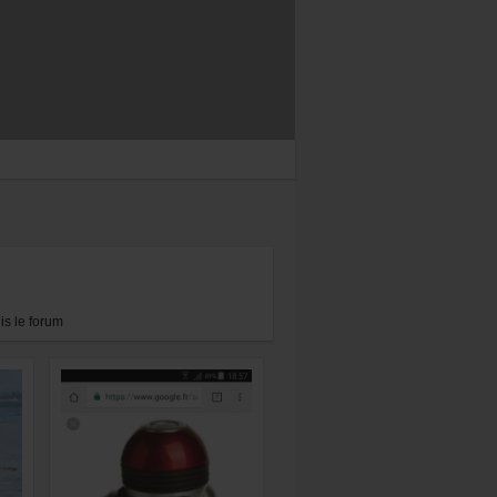
s le forum