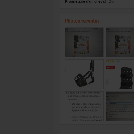
Propriétaire d'un cheval :
Oui
Photos récentes