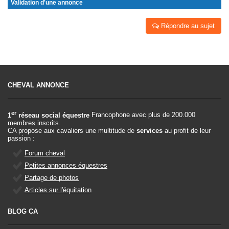
Validation d'une annonce
Répondre au sujet
CHEVAL ANNONCE
er
1
réseau social équestre
Francophone avec plus de 200.000
membres inscrits.
CA propose aux cavaliers une multitude de
services
au profit de leur
passion :
Forum cheval
Petites annonces équestres
Partage de photos
Articles sur l'équitation
BLOG CA