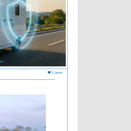
1 j'aime