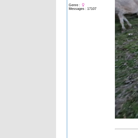
Genre :
Messages : 17107