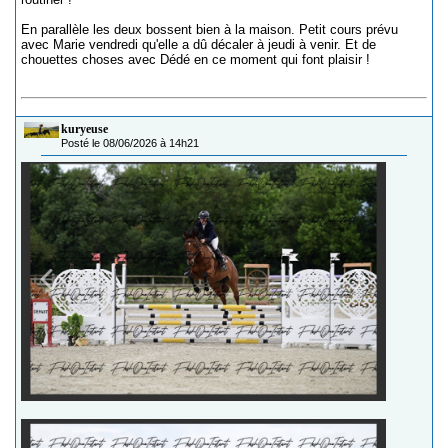
En parallèle les deux bossent bien à la maison. Petit cours prévu
avec Marie vendredi qu'elle a dû décaler à jeudi à venir. Et de
chouettes choses avec Dédé en ce moment qui font plaisir !
kuryeuse
Posté le 08/06/2026 à 14h21