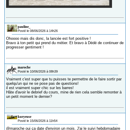
pauline_
Posté le 08/06/2026 à 14h26
Ohoooo mais dis donc, la lancée est fort positive !
Bravo à ton petit qui prend du métier. Et bravo à Dédé de continuer de
progresser gentiment !
maroche
Posté le 10/06/2026 à 08h39
Vraiment c'est super que tu puisses te permettre de le faire sortir par
quelqu'un qui ne se pose pas de questions!
il est vraiment super chic sur les barres!
Hâte d'avoir le debrief du cours, mine de rien cela semble remonter à
un petit moment le dernier?
kuryeuse
Posté le 15/06/2026 à 11h54
@maroche
oui ça date d'environ un mois. J'ai le suivi hebdomadaire