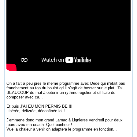
On a fait à peu près le meme programme avec Dédé qui n'était pas
franchement au top du boulot qd il s'agit de bosser sur le plat. J'ai
BEAUCOUP de mal à obtenir un rythme régulier et difficile de
composer avec ça...
Et puis J'AI EU MON PERMIS BE !!!
Libérée, délivrée, déconfinée lol !
J'emmene donc mon grand Larnac à Lignieres vendredi pour deux
tours avec ma coach. Quel bonheur !
Vue la chaleur à venir on adaptera le programme en fonction...