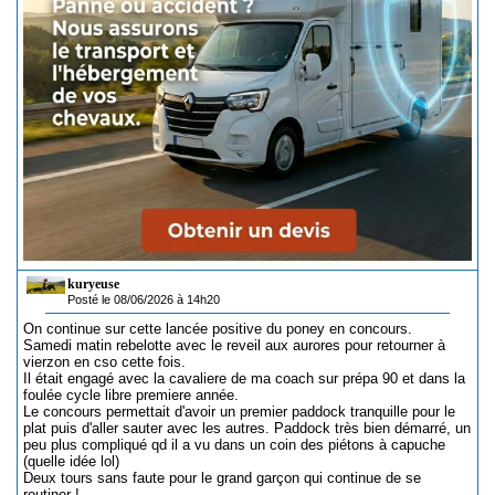
kuryeuse
Posté le 08/06/2026 à 14h20
On continue sur cette lancée positive du poney en concours.
Samedi matin rebelotte avec le reveil aux aurores pour retourner à
vierzon en cso cette fois.
Il était engagé avec la cavaliere de ma coach sur prépa 90 et dans la
foulée cycle libre premiere année.
Le concours permettait d'avoir un premier paddock tranquille pour le
plat puis d'aller sauter avec les autres. Paddock très bien démarré, un
peu plus compliqué qd il a vu dans un coin des piétons à capuche
(quelle idée lol)
Deux tours sans faute pour le grand garçon qui continue de se
routiner !