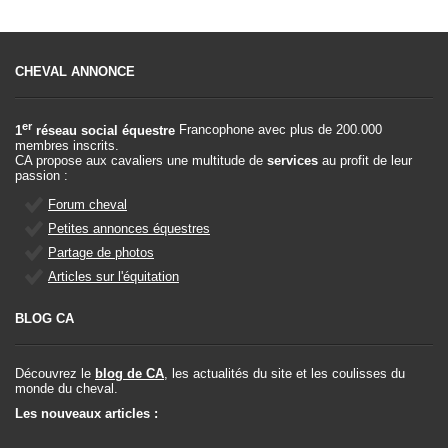
CHEVAL ANNONCE
er
1
réseau social équestre
Francophone avec plus de 200.000
membres inscrits.
CA propose aux cavaliers une multitude de
services
au profit de leur
passion :
Forum cheval
Petites annonces équestres
Partage de photos
Articles sur l'équitation
BLOG CA
Découvrez le
blog de CA
, les actualités du site et les coulisses du
monde du cheval.
Les nouveaux articles :