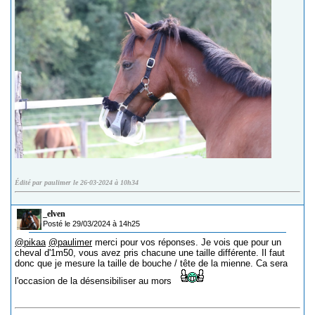
Édité par paulimer le 26-03-2024 à 10h34
_elven
Posté le 29/03/2024 à 14h25
@pikaa
@paulimer
merci pour vos réponses. Je vois que pour un
cheval d'1m50, vous avez pris chacune une taille différente. Il faut
donc que je mesure la taille de bouche / tête de la mienne. Ca sera
l'occasion de la désensibiliser au mors