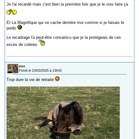
Je l'ai recardé mais c'est bien la première fois que je le vois faire ça
Et La Magnifique qui se cache derrière moi comme si je faisais le
poids
Le recadrage l'a peut-être convaincu que je la protégeais de ces
excès de colères
esss
Posté le 23/03/2025 à 13h42
Trop dure la vie de retraité