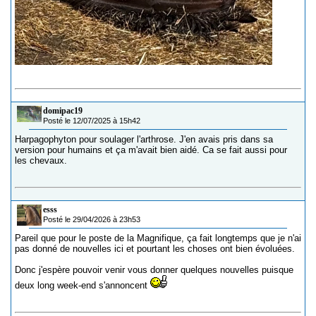
domipac19
Posté le 12/07/2025 à 15h42
Harpagophyton pour soulager l'arthrose. J'en avais pris dans sa
version pour humains et ça m'avait bien aidé. Ca se fait aussi pour
les chevaux.
esss
Posté le 29/04/2026 à 23h53
Pareil que pour le poste de la Magnifique, ça fait longtemps que je n'ai
pas donné de nouvelles ici et pourtant les choses ont bien évoluées.
Donc j'espère pouvoir venir vous donner quelques nouvelles puisque
deux long week-end s'annoncent