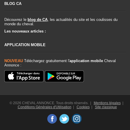
BLOG CA
Découvrez le
blog de CA
, les actualités du site et les coulisses du
monde du cheval.
Les nouveaux articles :
APPLICATION MOBILE
NOUVEAU
Téléchargez gratuitement l'
application mobile
Cheval
Annonce :
© 2026 CHEVAL ANNONCE. Tous droits réservés. |
Mentions légales
|
Conditions Générales d'Utilisation
|
Cookies
|
Site classique